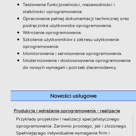
Testowanie funkcjonalności, niezawodności i
stabilności oprogramowania.
Opracowanie pełnej dokumentacji technicznej oraz
podręcznika użytkownika oprogramowania.
Wdrożenie oprogramowania.
Szkolenie użytkowników z zakresu użytkowania
oprogramowania.
Monitorowanie i serwisowanie oprogramowania.
Modernizowanie i dostosowywanie oprogramowania
do nowych wymagań i potrzeb zleceniodawcy.
Nowości usługowe
Produkcja i wdrażanie oprogramowania - realizacje
Przykłady projektów i realizacji specjalistycznego
oprogramowania. Zarówno prostego, jak i złożonego.
Spełniającego indywidualne wymagania firm i