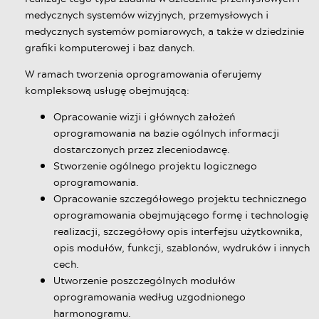
medycznych systemów wizyjnych, przemysłowych i
medycznych systemów pomiarowych, a także w dziedzinie
grafiki komputerowej i baz danych.
W ramach tworzenia oprogramowania oferujemy
kompleksową usługę obejmującą:
Opracowanie wizji i głównych założeń
oprogramowania na bazie ogólnych informacji
dostarczonych przez zleceniodawcę.
Stworzenie ogólnego projektu logicznego
oprogramowania.
Opracowanie szczegółowego projektu technicznego
oprogramowania obejmującego formę i technologię
realizacji, szczegółowy opis interfejsu użytkownika,
opis modułów, funkcji, szablonów, wydruków i innych
cech.
Utworzenie poszczególnych modułów
oprogramowania według uzgodnionego
harmonogramu.