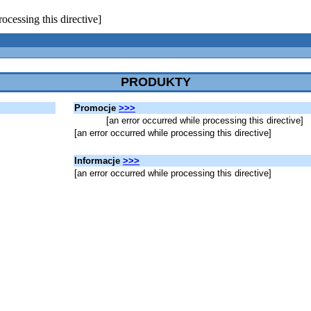
ocessing this directive]
PRODUKTY
Promocje
>>>
[an error occurred while processing this directive]
[an error occurred while processing this directive]
Informacje
>>>
[an error occurred while processing this directive]