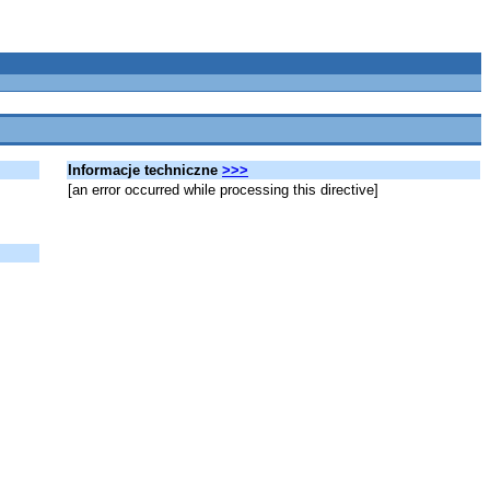
Informacje techniczne
>>>
[an error occurred while processing this directive]